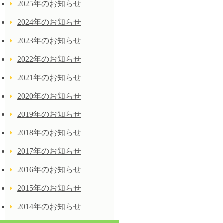
2025年のお知らせ
2024年のお知らせ
2023年のお知らせ
2022年のお知らせ
2021年のお知らせ
2020年のお知らせ
2019年のお知らせ
2018年のお知らせ
2017年のお知らせ
2016年のお知らせ
2015年のお知らせ
2014年のお知らせ