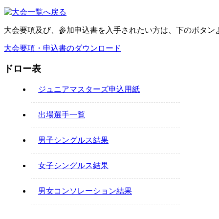
大会要項及び、参加申込書を入手されたい方は、下のボタン
大会要項・申込書のダウンロード
ドロー表
ジュニアマスターズ申込用紙
出場選手一覧
男子シングルス結果
女子シングルス結果
男女コンソレーション結果