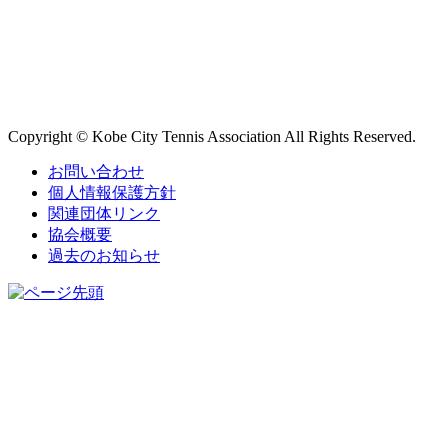
Copyright © Kobe City Tennis Association All Rights Reserved.
お問い合わせ
個人情報保護方針
関連団体リンク
協会概要
過去のお知らせ